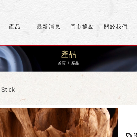
產品
最新消息
門市據點
關於我們
產品
首頁
產品
Stick