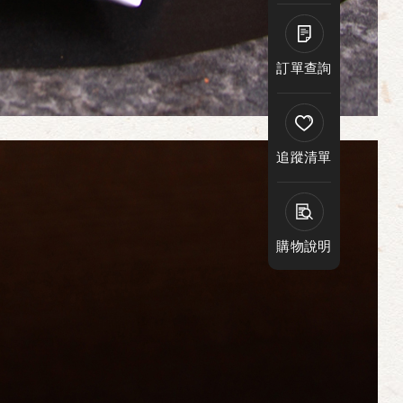
訂單查詢
追蹤清單
購物說明