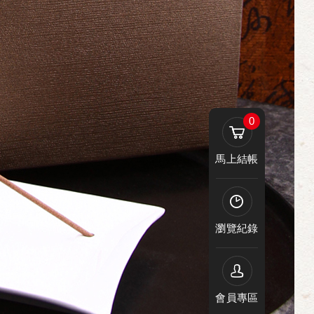
0
馬上結帳
瀏覽紀錄
會員專區