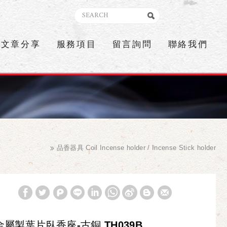
文章分享
服務項目
留言詢問
聯絡我們
品香器具 Coil Incense holder / Incense Stick holder
金屬製葉片臥香座-古銅 TH039B