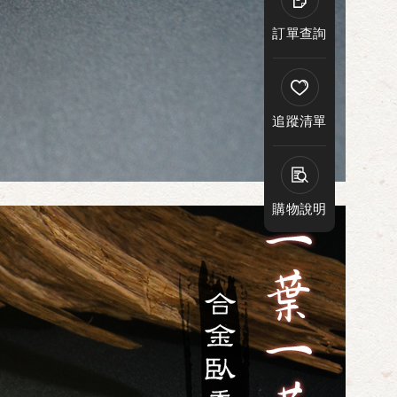
訂單查詢
追蹤清單
購物說明