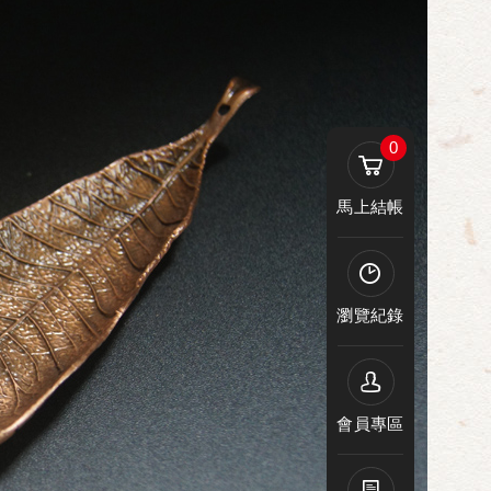
0
馬上結帳
瀏覽紀錄
會員專區