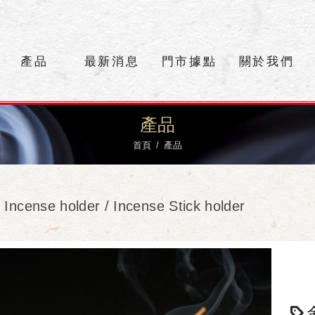
產品
最新消息
門市據點
關於我們
產品
首頁
產品
cense holder / Incense Stick holder