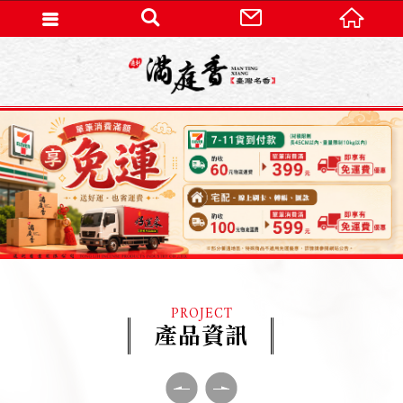
PROJECT
產品資訊
Previ
Next