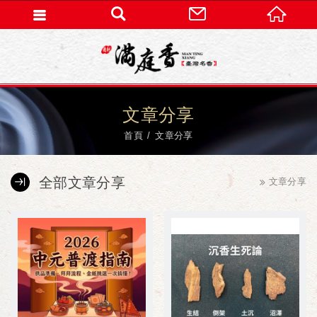
文章分享
首頁
文章分享
全部文章分享
文章分享