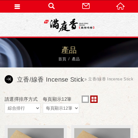
產品
首頁
產品
立香/線香 Incense Stick
立香/線香 Incense Stick
請選擇排序方式
每頁顯示12筆