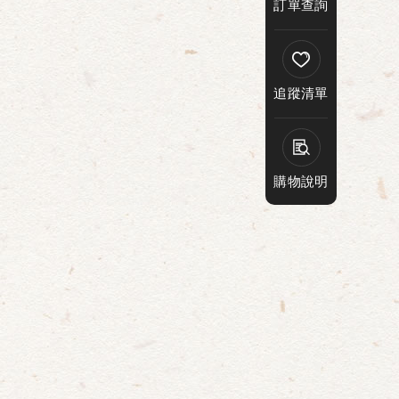
訂單查詢
追蹤清單
購物說明