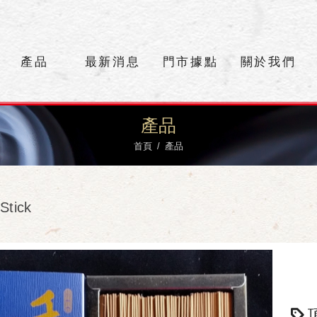
產品
最新消息
門市據點
關於我們
產品
首頁
產品
Stick