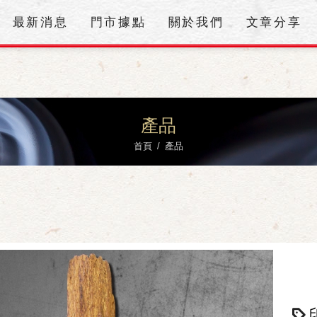
最新消息
門市據點
關於我們
文章分享
產品
首頁
產品