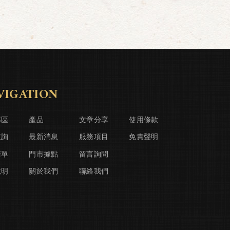
VIGATION
專區
產品
文章分享
使用條款
查詢
最新消息
服務項目
免責聲明
清單
門市據點
留言詢問
說明
關於我們
聯絡我們