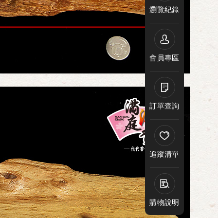
瀏覽紀錄
會員專區
訂單查詢
追蹤清單
購物說明